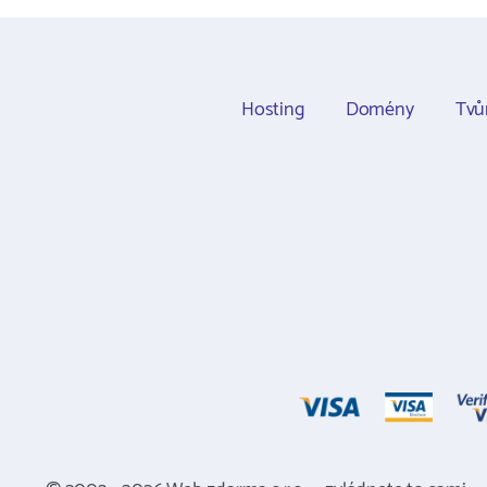
Hosting
Domény
Tvů