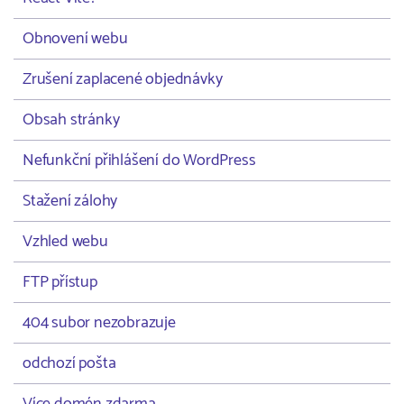
Obnovení webu
Zrušení zaplacené objednávky
Obsah stránky
Nefunkční přihlášení do WordPress
Stažení zálohy
Vzhled webu
FTP přístup
404 subor nezobrazuje
odchozí pošta