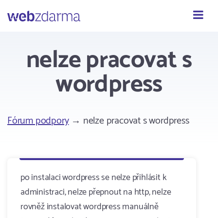
Webzdarma
nelze pracovat s
wordpress
Fórum podpory
→ nelze pracovat s wordpress
po instalaci wordpress se nelze přihlásit k
administraci, nelze přepnout na http, nelze
rovněž instalovat wordpress manuálně