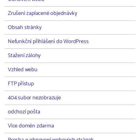
Zrušení zaplacené objednávky
Obsah stránky
Nefunkční přihlášení do WordPress
Stažení zálohy
Vzhled webu
FTP přístup
404 subor nezobrazuje
odchozí pošta
Více domén zdarma