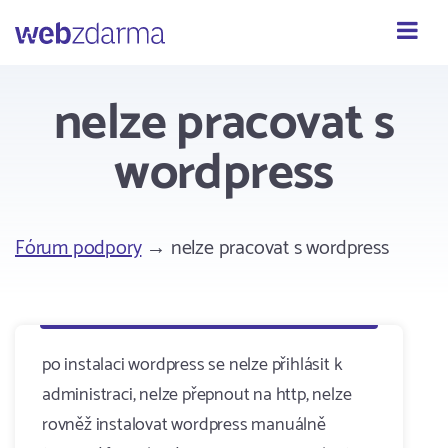
Webzdarma
nelze pracovat s
wordpress
Fórum podpory
→ nelze pracovat s wordpress
po instalaci wordpress se nelze přihlásit k
administraci, nelze přepnout na http, nelze
rovněž instalovat wordpress manuálně