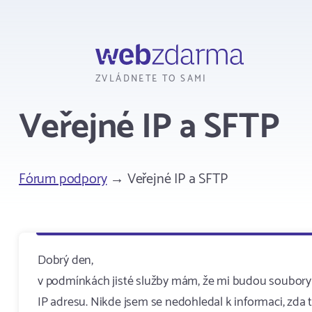
Webzdarma
ZVLÁDNETE TO SAMI
Veřejné IP a SFTP
Fórum podpory
→ Veřejné IP a SFTP
Dobrý den,
v podmínkách jisté služby mám, že mi budou soubory 
IP adresu. Nikde jsem se nedohledal k informaci, zda