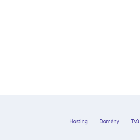
Hosting
Domény
Tvů