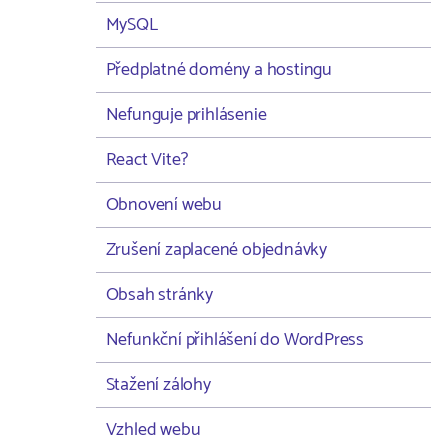
MySQL
Předplatné domény a hostingu
Nefunguje prihlásenie
React Vite?
Obnovení webu
Zrušení zaplacené objednávky
Obsah stránky
Nefunkční přihlášení do WordPress
Stažení zálohy
Vzhled webu