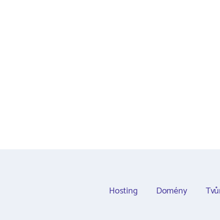
Hosting
Domény
Tvů