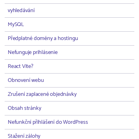
vyhledávání
MySQL
Předplatné domény a hostingu
Nefunguje prihlásenie
React Vite?
Obnovení webu
Zrušení zaplacené objednávky
Obsah stránky
Nefunkční přihlášení do WordPress
Stažení zálohy