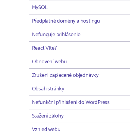
MySQL
Předplatné domény a hostingu
Nefunguje prihlásenie
React Vite?
Obnovení webu
Zrušení zaplacené objednávky
Obsah stránky
Nefunkční přihlášení do WordPress
Stažení zálohy
Vzhled webu