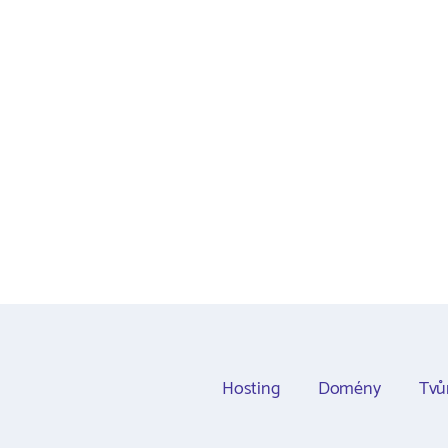
Hosting
Domény
Tvů