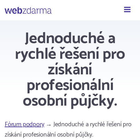
Webzdarma
Jednoduché a
rychlé řešení pro
získání
profesionální
osobní půjčky.
Fórum podpory
→ Jednoduché a rychlé řešení pro
získání profesionální osobní půjčky.