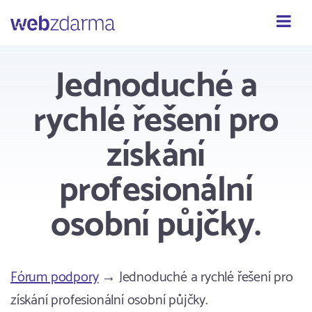
Webzdarma
Jednoduché a
rychlé řešení pro
získání
profesionální
osobní půjčky.
Fórum podpory
→ Jednoduché a rychlé řešení pro
získání profesionální osobní půjčky.