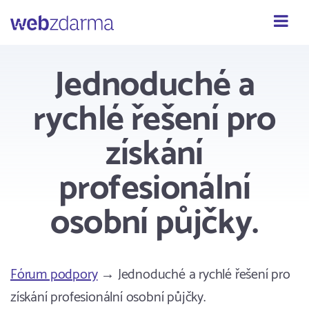
Webzdarma
Jednoduché a
rychlé řešení pro
získání
profesionální
osobní půjčky.
Fórum podpory
→ Jednoduché a rychlé řešení pro
získání profesionální osobní půjčky.