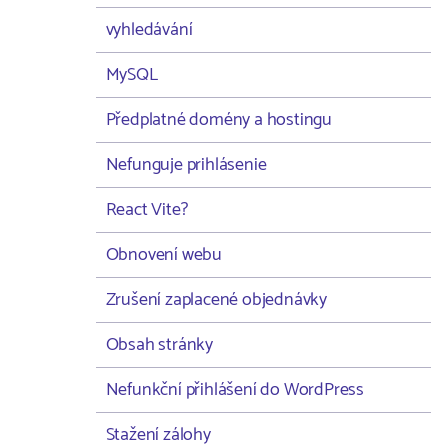
vyhledávání
MySQL
Předplatné domény a hostingu
Nefunguje prihlásenie
React Vite?
Obnovení webu
Zrušení zaplacené objednávky
Obsah stránky
Nefunkční přihlášení do WordPress
Stažení zálohy