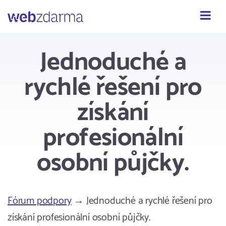
Webzdarma
Jednoduché a
rychlé řešení pro
získání
profesionální
osobní půjčky.
Fórum podpory
→ Jednoduché a rychlé řešení pro
získání profesionální osobní půjčky.