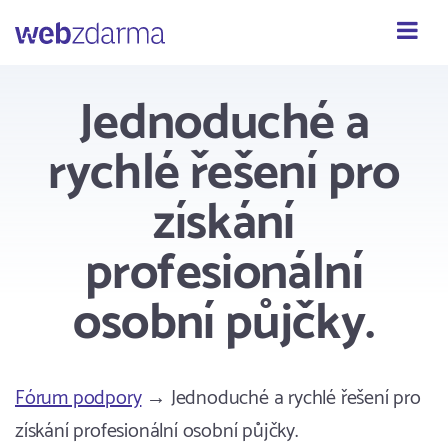
Webzdarma
Jednoduché a
rychlé řešení pro
získání
profesionální
osobní půjčky.
Fórum podpory
→ Jednoduché a rychlé řešení pro
získání profesionální osobní půjčky.