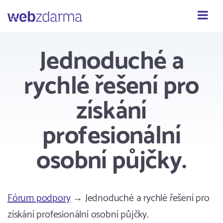
Webzdarma
Jednoduché a
rychlé řešení pro
získání
profesionální
osobní půjčky.
Fórum podpory
→ Jednoduché a rychlé řešení pro
získání profesionální osobní půjčky.