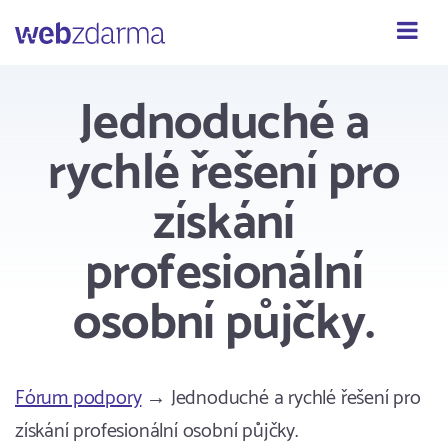
Webzdarma
Jednoduché a
rychlé řešení pro
získání
profesionální
osobní půjčky.
Fórum podpory
→ Jednoduché a rychlé řešení pro
získání profesionální osobní půjčky.