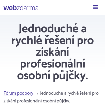
Webzdarma
Jednoduché a
rychlé řešení pro
získání
profesionální
osobní půjčky.
Fórum podpory
→ Jednoduché a rychlé řešení pro
získání profesionální osobní půjčky.