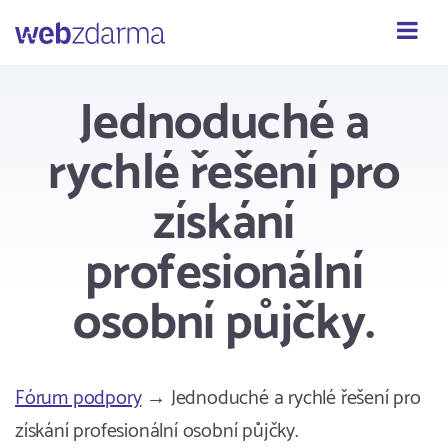
Webzdarma
Jednoduché a
rychlé řešení pro
získání
profesionální
osobní půjčky.
Fórum podpory
→ Jednoduché a rychlé řešení pro
získání profesionální osobní půjčky.