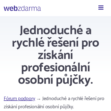
Webzdarma
Jednoduché a
rychlé řešení pro
získání
profesionální
osobní půjčky.
Fórum podpory
→ Jednoduché a rychlé řešení pro
získání profesionální osobní půjčky.