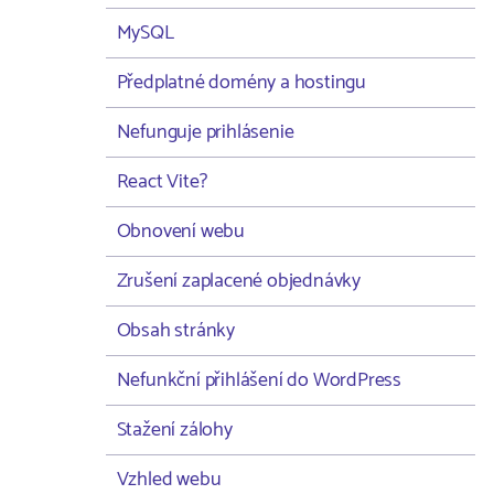
MySQL
Předplatné domény a hostingu
Nefunguje prihlásenie
React Vite?
Obnovení webu
Zrušení zaplacené objednávky
Obsah stránky
Nefunkční přihlášení do WordPress
Stažení zálohy
Vzhled webu