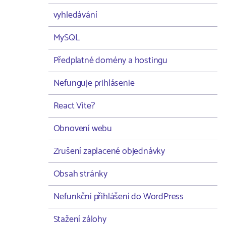
vyhledávání
MySQL
Předplatné domény a hostingu
Nefunguje prihlásenie
React Vite?
Obnovení webu
Zrušení zaplacené objednávky
Obsah stránky
Nefunkční přihlášení do WordPress
Stažení zálohy