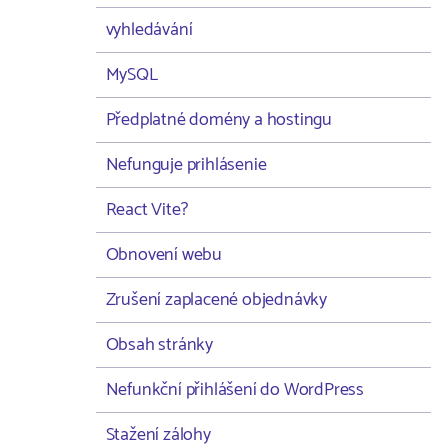
vyhledávání
MySQL
Předplatné domény a hostingu
Nefunguje prihlásenie
React Vite?
Obnovení webu
Zrušení zaplacené objednávky
Obsah stránky
Nefunkční přihlášení do WordPress
Stažení zálohy