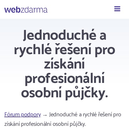
Webzdarma
Jednoduché a
rychlé řešení pro
získání
profesionální
osobní půjčky.
Fórum podpory
→ Jednoduché a rychlé řešení pro
získání profesionální osobní půjčky.