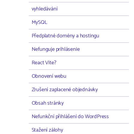
vyhledávání
MySQL
Předplatné domény a hostingu
Nefunguje prihlásenie
React Vite?
Obnovení webu
Zrušení zaplacené objednávky
Obsah stránky
Nefunkční přihlášení do WordPress
Stažení zálohy