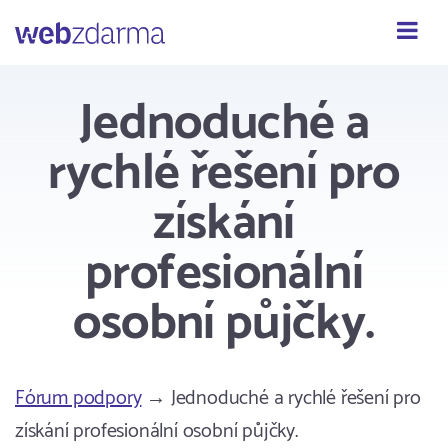
Webzdarma
Jednoduché a
rychlé řešení pro
získání
profesionální
osobní půjčky.
Fórum podpory
→ Jednoduché a rychlé řešení pro
získání profesionální osobní půjčky.