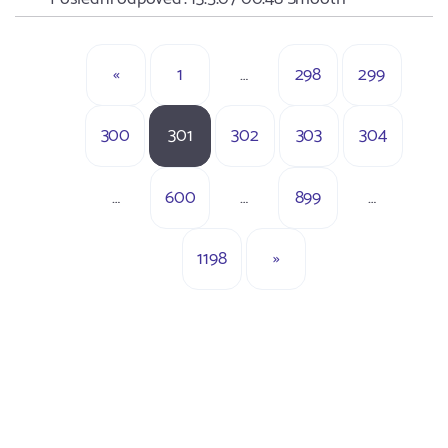
«
1
…
298
299
300
301
302
303
304
…
600
…
899
…
1198
»