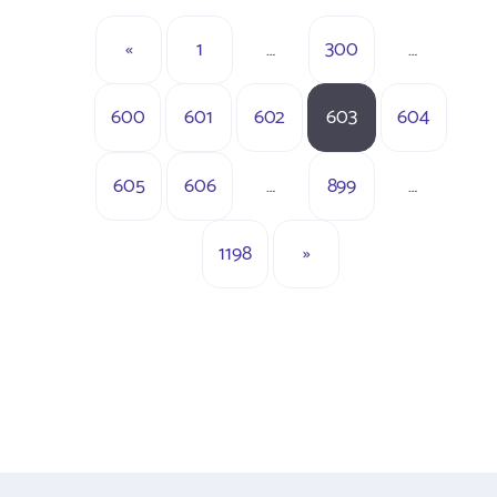
«
1
…
300
…
600
601
602
603
604
605
606
…
899
…
1198
»