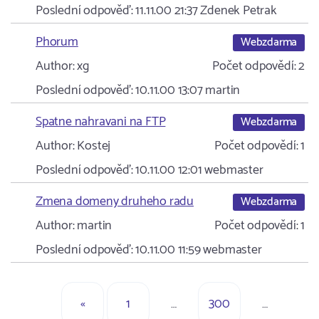
Poslední odpověď:
11.11.00 21:37
Zdenek Petrak
Phorum
Webzdarma
Author:
xg
Počet odpovědí:
2
Poslední odpověď:
10.11.00 13:07
martin
Spatne nahravani na FTP
Webzdarma
Author:
Kostej
Počet odpovědí:
1
Poslední odpověď:
10.11.00 12:01
webmaster
Zmena domeny druheho radu
Webzdarma
Author:
martin
Počet odpovědí:
1
Poslední odpověď:
10.11.00 11:59
webmaster
«
1
…
300
…