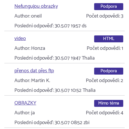
Nefungujou obrazky
Podpora
Author:
oneil
Počet odpovědí:
3
Poslední odpověď:
30.5.07 19:57
ds
video
HTML
Author:
Honza
Počet odpovědí:
1
Poslední odpověď:
30.5.07 19:47
Thalia
přenos dat přes ftp
Podpora
Author:
Martin K.
Počet odpovědí:
2
Poslední odpověď:
30.5.07 10:52
Thalia
OBRAZKY
Mimo téma
Author:
ja
Počet odpovědí:
4
Poslední odpověď:
30.5.07 08:52
zbi