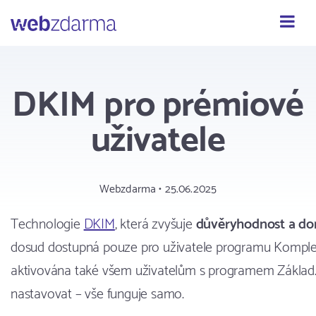
Webzdarma
DKIM pro prémiové
uživatele
Webzdarma • 25.06.2025
Technologie
DKIM
, která zvyšuje
důvěryhodnost a dor
dosud dostupná pouze pro uživatele programu Komple
aktivována také všem uživatelům s programem Základ. 
nastavovat – vše funguje samo.