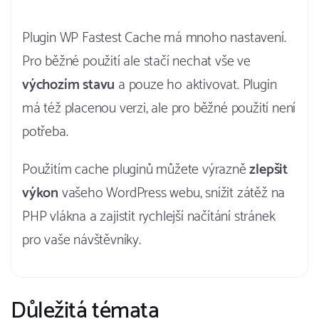
Plugin WP Fastest Cache má mnoho nastavení.
Pro běžné použití ale stačí nechat vše ve
výchozím stavu
a pouze ho aktivovat. Plugin
má též placenou verzi, ale pro běžné použití není
potřeba.
Použitím cache pluginů můžete výrazně
zlepšit
výkon
vašeho WordPress webu, snížit zátěž na
PHP vlákna a zajistit rychlejší načítání stránek
pro vaše návštěvníky.
Důležitá témata