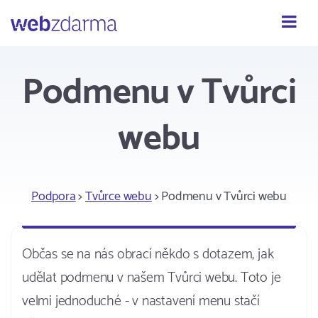
Webzdarma
Podmenu v Tvůrci
webu
Podpora
>
Tvůrce webu
> Podmenu v Tvůrci webu
Občas se na nás obrací někdo s dotazem, jak
udělat podmenu v našem Tvůrci webu. Toto je
velmi jednoduché - v nastavení menu stačí