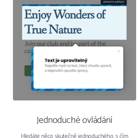
Jednoduché ovládání
Hledáte něco skutečně jednoduchého, s čím