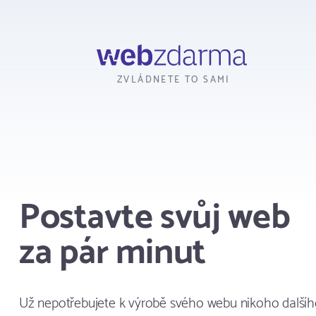
Webzdarma
ZVLÁDNETE TO SAMI
Postavte svůj web
za pár minut
Už nepotřebujete k výrobě svého webu nikoho dalšíh