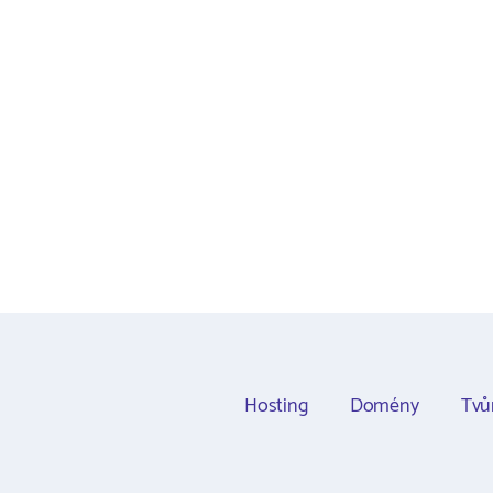
Hosting
Domény
Tvů