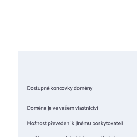
Dostupné koncovky domény
Doména je ve vašem vlastnictví
Možnost převedení k jinému poskytovateli