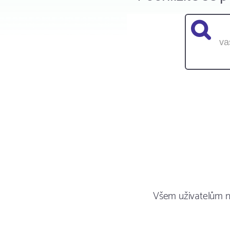
Všem uživatelům 