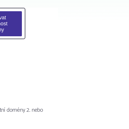
stní domény 2. nebo