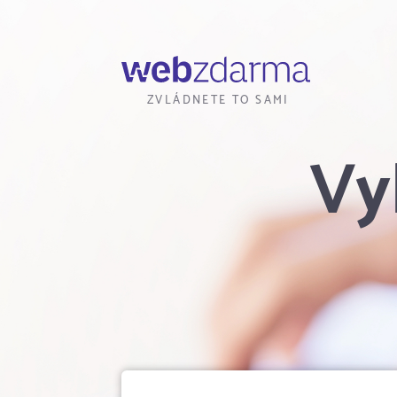
Webzdarma
ZVLÁDNETE TO SAMI
Vy