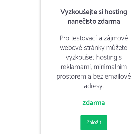
Vyzkoušejte si hosting
nanečisto zdarma
Pro testovací a zájmové
webové stránky můžete
vyzkoušet hosting s
reklamami, minimálním
prostorem a bez emailové
adresy.
zdarma
Založit