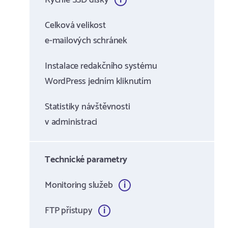
Celková velikost
e-mailových schránek
Instalace redakčního systému
WordPress jedním kliknutím
Statistiky návštěvnosti
v administraci
Technické parametry
Monitoring služeb
FTP přístupy