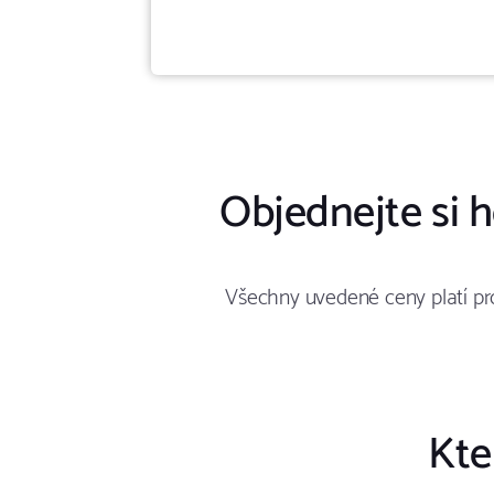
Objednejte si h
Všechny uvedené ceny platí pro
Kte