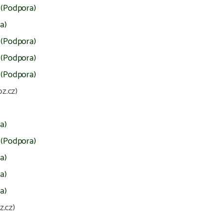
(Podpora)
a)
(Podpora)
(Podpora)
(Podpora)
z.cz)
a)
(Podpora)
a)
a)
a)
z.cz)