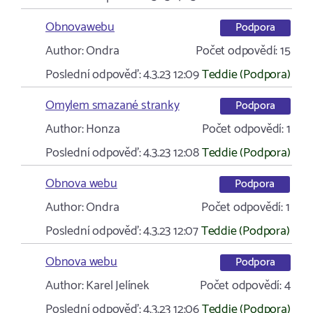
Obnovawebu
Podpora
Author:
Ondra
Počet odpovědí:
15
Poslední odpověď:
4.3.23 12:09
Teddie (Podpora)
Omylem smazané stranky
Podpora
Author:
Honza
Počet odpovědí:
1
Poslední odpověď:
4.3.23 12:08
Teddie (Podpora)
Obnova webu
Podpora
Author:
Ondra
Počet odpovědí:
1
Poslední odpověď:
4.3.23 12:07
Teddie (Podpora)
Obnova webu
Podpora
Author:
Karel Jelínek
Počet odpovědí:
4
Poslední odpověď:
4.3.23 12:06
Teddie (Podpora)