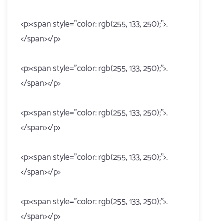
<p><span style="color: rgb(255, 133, 250);">.
</span></p>
<p><span style="color: rgb(255, 133, 250);">.
</span></p>
<p><span style="color: rgb(255, 133, 250);">.
</span></p>
<p><span style="color: rgb(255, 133, 250);">.
</span></p>
<p><span style="color: rgb(255, 133, 250);">.
</span></p>