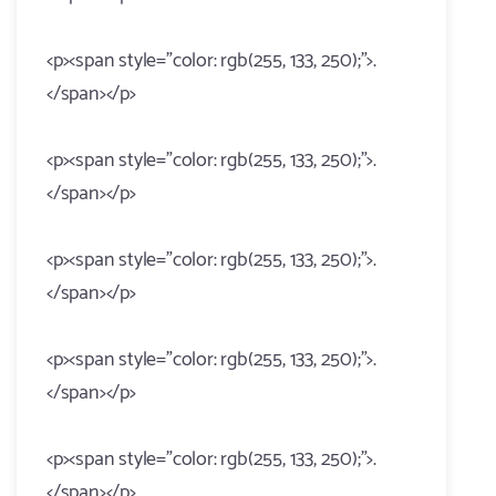
<p><span style="color: rgb(255, 133, 250);">.
</span></p>
<p><span style="color: rgb(255, 133, 250);">.
</span></p>
<p><span style="color: rgb(255, 133, 250);">.
</span></p>
<p><span style="color: rgb(255, 133, 250);">.
</span></p>
<p><span style="color: rgb(255, 133, 250);">.
</span></p>