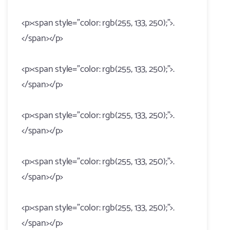
<p><span style="color: rgb(255, 133, 250);">.
</span></p>
<p><span style="color: rgb(255, 133, 250);">.
</span></p>
<p><span style="color: rgb(255, 133, 250);">.
</span></p>
<p><span style="color: rgb(255, 133, 250);">.
</span></p>
<p><span style="color: rgb(255, 133, 250);">.
</span></p>