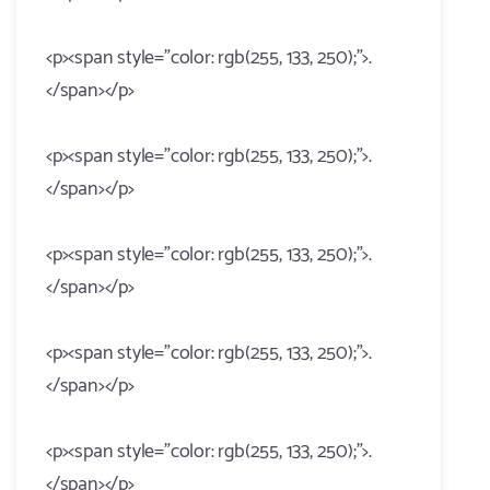
<p><span style="color: rgb(255, 133, 250);">.
</span></p>
<p><span style="color: rgb(255, 133, 250);">.
</span></p>
<p><span style="color: rgb(255, 133, 250);">.
</span></p>
<p><span style="color: rgb(255, 133, 250);">.
</span></p>
<p><span style="color: rgb(255, 133, 250);">.
</span></p>