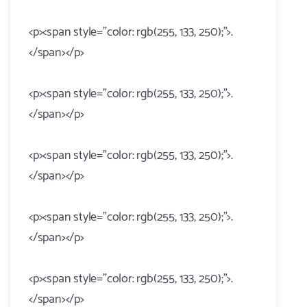
<p><span style="color: rgb(255, 133, 250);">.
</span></p>
<p><span style="color: rgb(255, 133, 250);">.
</span></p>
<p><span style="color: rgb(255, 133, 250);">.
</span></p>
<p><span style="color: rgb(255, 133, 250);">.
</span></p>
<p><span style="color: rgb(255, 133, 250);">.
</span></p>