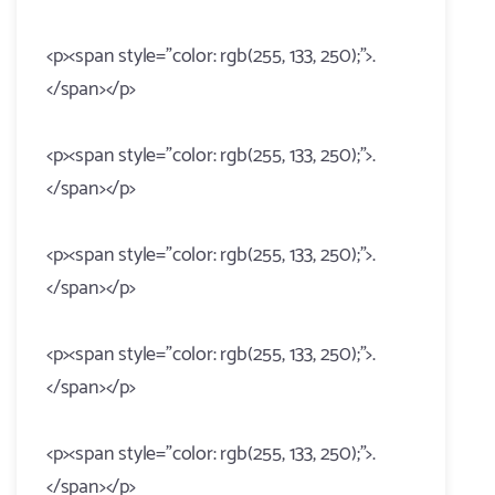
<p><span style="color: rgb(255, 133, 250);">.
</span></p>
<p><span style="color: rgb(255, 133, 250);">.
</span></p>
<p><span style="color: rgb(255, 133, 250);">.
</span></p>
<p><span style="color: rgb(255, 133, 250);">.
</span></p>
<p><span style="color: rgb(255, 133, 250);">.
</span></p>