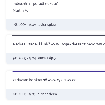
index.html , poradí někdo?
Martin V.
9.8. 2005 · 16:45 · autor
spleen
a adresu zadáváš jak? www.TvojeAdresa.cz nebo www.
9.8. 2005 · 17:24 · autor
Pája5
zadávám konkretně www.cyklis.wz.cz
9.8. 2005 · 17:33 · autor
spleen