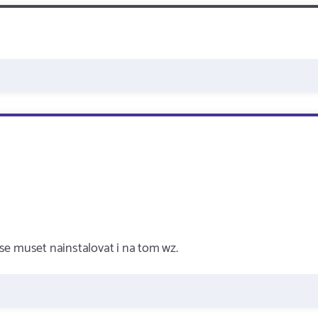
se muset nainstalovat i na tom wz.