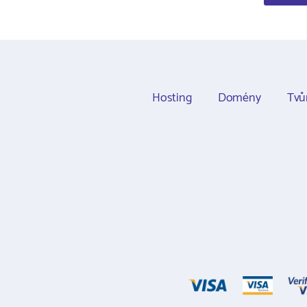
Hosting
Domény
Tvů