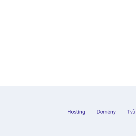
Hosting
Domény
Tvů