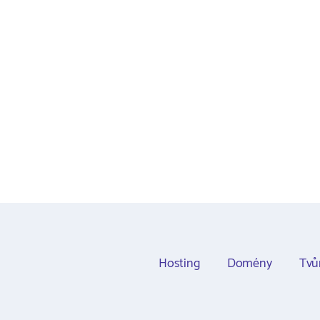
Hosting
Domény
Tvů