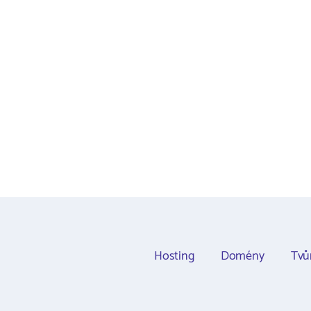
Hosting
Domény
Tvů