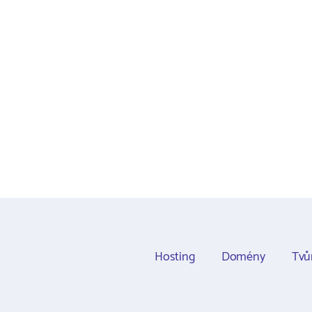
Hosting
Domény
Tvů