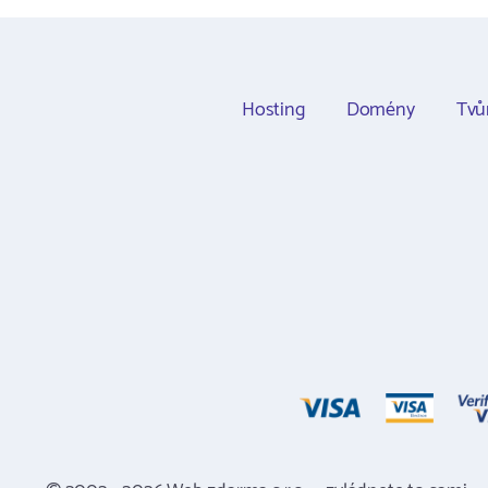
Hosting
Domény
Tvů