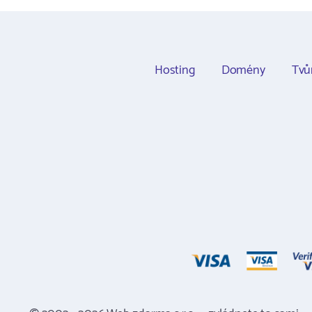
Hosting
Domény
Tvů