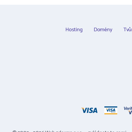
Hosting
Domény
Tvů