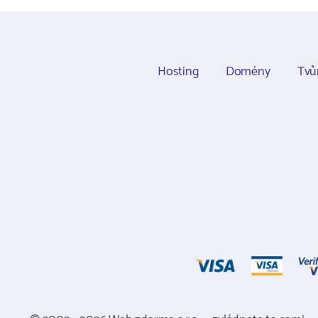
Hosting
Domény
Tvů