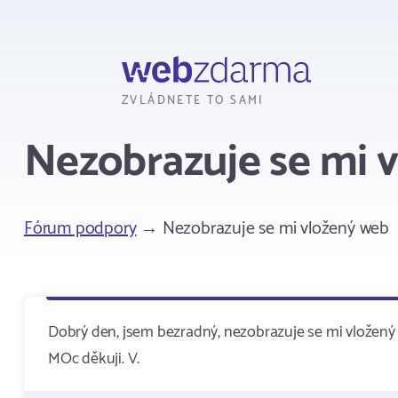
Webzdarma
ZVLÁDNETE TO SAMI
Nezobrazuje se mi 
Fórum podpory
→ Nezobrazuje se mi vložený web
Dobrý den, jsem bezradný, nezobrazuje se mi vložený 
MOc děkuji. V.