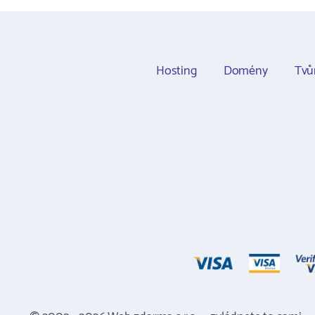
Hosting
Domény
Tvů