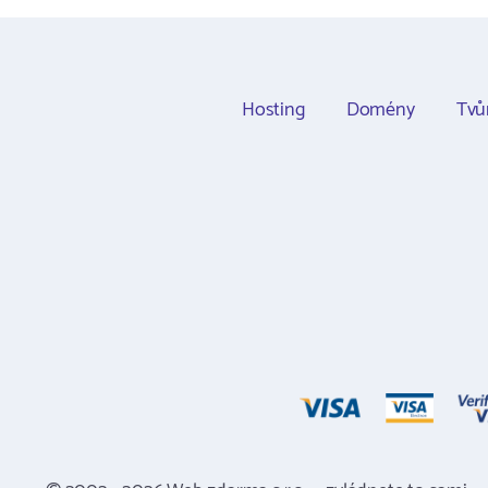
Hosting
Domény
Tvů