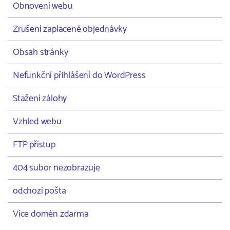
Obnovení webu
Zrušení zaplacené objednávky
Obsah stránky
Nefunkční přihlášení do WordPress
Stažení zálohy
Vzhled webu
FTP přístup
404 subor nezobrazuje
odchozí pošta
Více domén zdarma